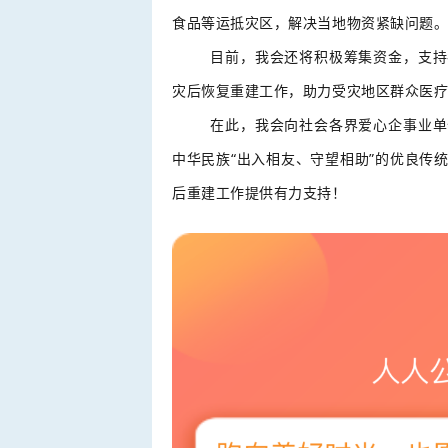
食品等运抵灾区，解决当地物资紧缺问题
目前，我会还将积极筹集资金，支持各
灾后恢复重建工作，助力受灾地区群众医
在此，我会向社会各界爱心企事业单位
中华民族“出入相友、守望相助”的优良传
后重建工作提供有力支持！