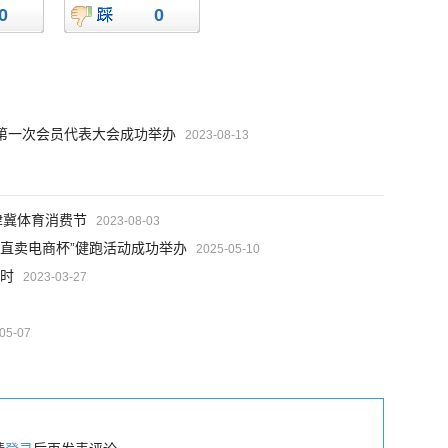
0
0
第一次会员代表大会成功举办
2023-08-13
津冀体育消费节
2023-08-03
京企直卖电商杯”健跑活动成功举办
2025-05-10
时
2023-03-27
05-07