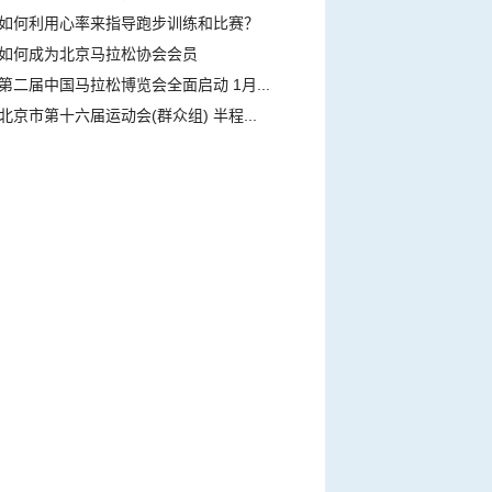
如何利用心率来指导跑步训练和比赛？
如何成为北京马拉松协会会员
第二届中国马拉松博览会全面启动 1月...
北京市第十六届运动会(群众组) 半程...