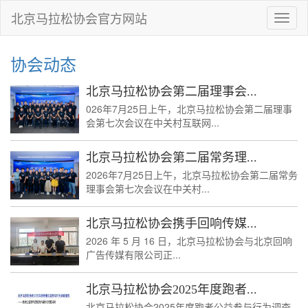
北京马拉松协会官方网站
Toggl
naviga
协会动态
北京马拉松协会第二届理事会...
026年7月25日上午，北京马拉松协会第二届理事
会第七次会议在中关村互联网...
北京马拉松协会第二届常务理...
2026年7月25日上午，北京马拉松协会第二届常务
理事会第七次会议在中关村...
北京马拉松协会携手回响传媒...
2026 年 5 月 16 日，北京马拉松协会与北京回响
广告传媒有限公司正...
北京马拉松协会2025年度跑者...
北京马拉松协会2025年度跑者公益参与行为调查