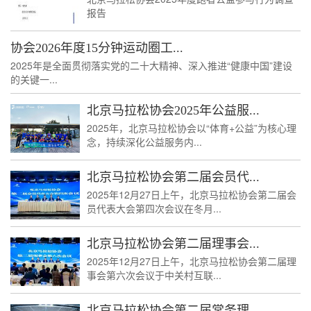
报告
协会2026年度15分钟运动圈工...
2025年是全面贯彻落实党的二十大精神、深入推进“健康中国”建设
的关键一...
北京马拉松协会2025年公益服...
2025年，北京马拉松协会以“体育+公益”为核心理
念，持续深化公益服务内...
北京马拉松协会第二届会员代...
2025年12月27日上午，北京马拉松协会第二届会
员代表大会第四次会议在冬月...
北京马拉松协会第二届理事会...
2025年12月27日上午，北京马拉松协会第二届理
事会第六次会议于中关村互联...
北京马拉松协会第二届常务理...