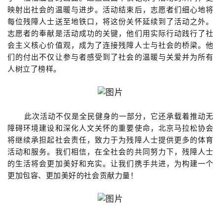
映射出社会的温暖与进步。活动结束后，志愿者们细心地将
每位残障人士送至地铁口，将这份关怀延续到了活动之外。
志愿者的奉献是活动成功的关键，他们用实际行动践行了社
会主义核心价值观，成为了连接残障人士与社会的桥梁。他
们的付出不仅让参与者感受到了社会的温暖与关爱并为所有
人树立了榜样。
此次活动不仅是全民健身的一部分，它还承载着推动无
障碍环境建设和深化人文关怀的重要使命，北京马拉松协会
将继续承担起社会责任，致力于为残障人士提供更多的体育
活动和服务。我们相信，在全社会的共同努力下，残障人士
的生活将会更加美好和充实。让我们携手共进，为构建一个
更加包容、更加美好的社会贡献力量！