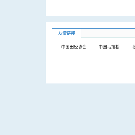
友情链接
中国田径协会
中国马拉松